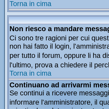
Torna in cima
Non riesco a mandare messagg
Ci sono tre ragioni per cui que
non hai fatto il login, l'amminist
per tutto il forum, oppure li ha di
l'ultimo, prova a chiedere il per
Torna in cima
Continuano ad arrivarmi messa
Se continui a ricevere messaggi
informare l'amministratore, il 