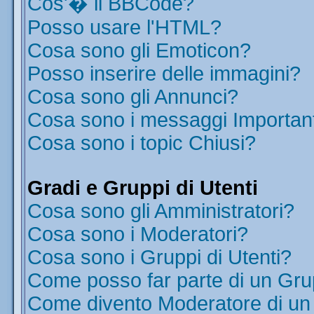
Cos'� il BBCode?
Posso usare l'HTML?
Cosa sono gli Emoticon?
Posso inserire delle immagini?
Cosa sono gli Annunci?
Cosa sono i messaggi Importan
Cosa sono i topic Chiusi?
Gradi e Gruppi di Utenti
Cosa sono gli Amministratori?
Cosa sono i Moderatori?
Cosa sono i Gruppi di Utenti?
Come posso far parte di un Gr
Come divento Moderatore di u