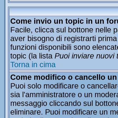
Come invio un topic in un fo
Facile, clicca sul bottone nelle 
aver bisogno di registrarti prima
funzioni disponibili sono elencat
topic (la lista
Puoi inviare nuovi 
Torna in cima
Come modifico o cancello u
Puoi solo modificare o cancella
sia l'amministratore o un moder
messaggio cliccando sul botton
eliminare. Puoi modificare un me