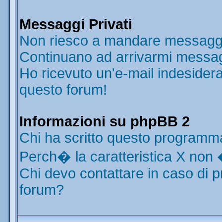
Messaggi Privati
Non riesco a mandare messaggi 
Continuano ad arrivarmi messaggi
Ho ricevuto un'e-mail indesider
questo forum!
Informazioni su phpBB 2
Chi ha scritto questo programm
Perch� la caratteristica X non 
Chi devo contattare in caso di p
forum?