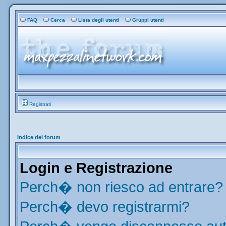
FAQ
Cerca
Lista degli utenti
Gruppi utenti
Registrati
Indice del forum
Login e Registrazione
Perch� non riesco ad entrare?
Perch� devo registrarmi?