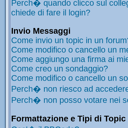
Perch� quando clicco sul colleg
chiede di fare il login?
Invio Messaggi
Come invio un topic in un forum
Come modifico o cancello un m
Come aggiungo una firma ai mi
Come creo un sondaggio?
Come modifico o cancello un s
Perch� non riesco ad acceder
Perch� non posso votare nei 
Formattazione e Tipi di Topic