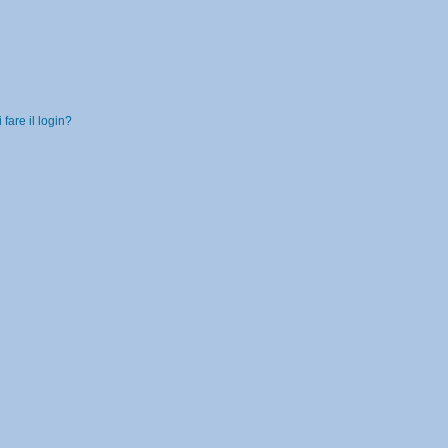
fare il login?