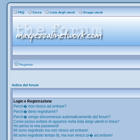
FAQ
Cerca
Lista degli utenti
Gruppi utenti
Registrati
Indice del forum
Login e Registrazione
Perch� non riesco ad entrare?
Perch� devo registrarmi?
Perch� vengo disconnesso automaticamente dal forum?
Come posso evitare di apparire nella lista delgi utenti in linea?
Ho perso la mia password!
Mi sono registrato ma non riesco ad entrare!
Mi sono registrato tempo fa, ma non riesco pi� ad entrare!