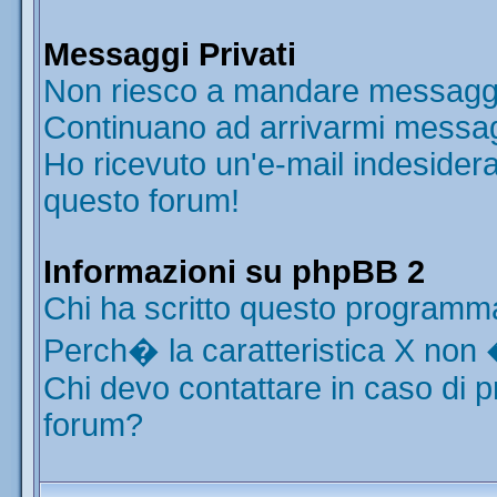
Messaggi Privati
Non riesco a mandare messaggi 
Continuano ad arrivarmi messaggi
Ho ricevuto un'e-mail indesider
questo forum!
Informazioni su phpBB 2
Chi ha scritto questo programm
Perch� la caratteristica X non 
Chi devo contattare in caso di p
forum?