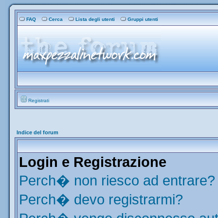
FAQ
Cerca
Lista degli utenti
Gruppi utenti
Registrati
Indice del forum
Login e Registrazione
Perch� non riesco ad entrare?
Perch� devo registrarmi?