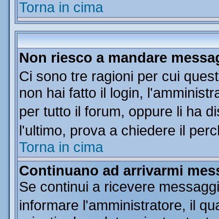
Torna in cima
Non riesco a mandare messagg
Ci sono tre ragioni per cui que
non hai fatto il login, l'amminist
per tutto il forum, oppure li ha di
l'ultimo, prova a chiedere il per
Torna in cima
Continuano ad arrivarmi messa
Se continui a ricevere messaggi
informare l'amministratore, il 