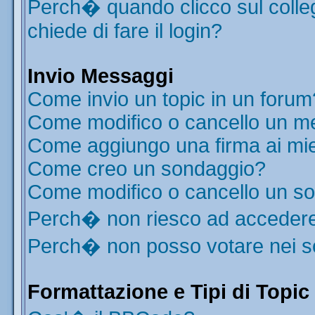
Perch� quando clicco sul colleg
chiede di fare il login?
Invio Messaggi
Come invio un topic in un forum
Come modifico o cancello un m
Come aggiungo una firma ai mi
Come creo un sondaggio?
Come modifico o cancello un s
Perch� non riesco ad acceder
Perch� non posso votare nei 
Formattazione e Tipi di Topic