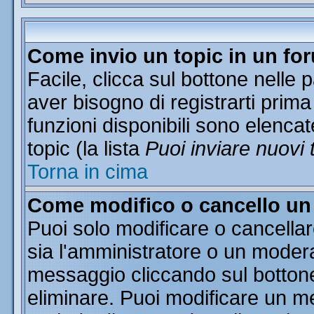
Come invio un topic in un fo
Facile, clicca sul bottone nelle 
aver bisogno di registrarti prima
funzioni disponibili sono elencat
topic (la lista
Puoi inviare nuovi 
Torna in cima
Come modifico o cancello u
Puoi solo modificare o cancella
sia l'amministratore o un moder
messaggio cliccando sul botton
eliminare. Puoi modificare un me