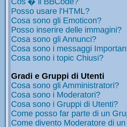
Cos'� il BBCode?
Posso usare l'HTML?
Cosa sono gli Emoticon?
Posso inserire delle immagini?
Cosa sono gli Annunci?
Cosa sono i messaggi Importan
Cosa sono i topic Chiusi?
Gradi e Gruppi di Utenti
Cosa sono gli Amministratori?
Cosa sono i Moderatori?
Cosa sono i Gruppi di Utenti?
Come posso far parte di un Gr
Come divento Moderatore di u