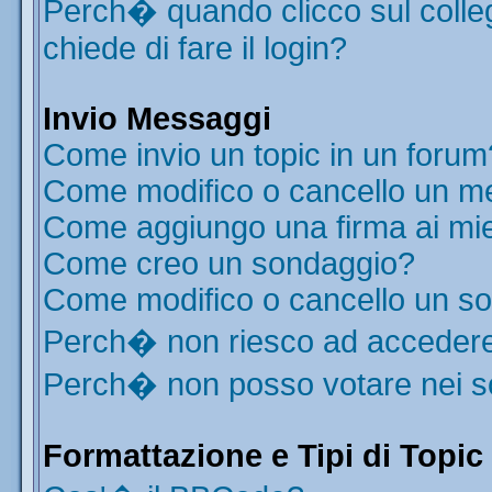
Perch� quando clicco sul colleg
chiede di fare il login?
Invio Messaggi
Come invio un topic in un forum
Come modifico o cancello un m
Come aggiungo una firma ai mi
Come creo un sondaggio?
Come modifico o cancello un s
Perch� non riesco ad acceder
Perch� non posso votare nei 
Formattazione e Tipi di Topic