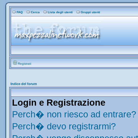
FAQ
Cerca
Lista degli utenti
Gruppi utenti
Registrati
Indice del forum
Login e Registrazione
Perch� non riesco ad entrare?
Perch� devo registrarmi?