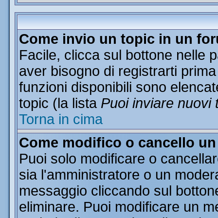
Come invio un topic in un fo
Facile, clicca sul bottone nelle 
aver bisogno di registrarti prima
funzioni disponibili sono elencat
topic (la lista
Puoi inviare nuovi 
Torna in cima
Come modifico o cancello u
Puoi solo modificare o cancella
sia l'amministratore o un moder
messaggio cliccando sul botton
eliminare. Puoi modificare un me