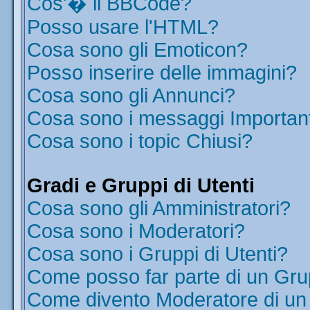
Cos'� il BBCode?
Posso usare l'HTML?
Cosa sono gli Emoticon?
Posso inserire delle immagini?
Cosa sono gli Annunci?
Cosa sono i messaggi Importan
Cosa sono i topic Chiusi?
Gradi e Gruppi di Utenti
Cosa sono gli Amministratori?
Cosa sono i Moderatori?
Cosa sono i Gruppi di Utenti?
Come posso far parte di un Gr
Come divento Moderatore di u