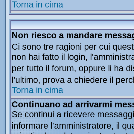
Torna in cima
Non riesco a mandare messagg
Ci sono tre ragioni per cui que
non hai fatto il login, l'amminist
per tutto il forum, oppure li ha di
l'ultimo, prova a chiedere il per
Torna in cima
Continuano ad arrivarmi messa
Se continui a ricevere messaggi
informare l'amministratore, il 