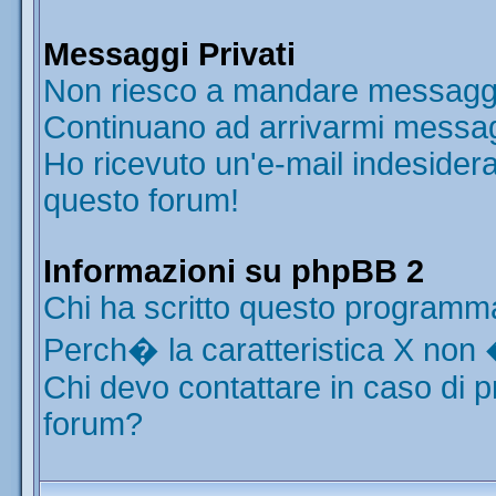
Messaggi Privati
Non riesco a mandare messaggi 
Continuano ad arrivarmi messaggi
Ho ricevuto un'e-mail indesider
questo forum!
Informazioni su phpBB 2
Chi ha scritto questo programm
Perch� la caratteristica X non 
Chi devo contattare in caso di p
forum?