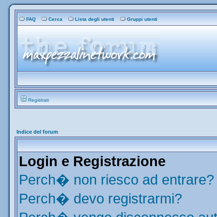
FAQ
Cerca
Lista degli utenti
Gruppi utenti
Registrati
Indice del forum
Login e Registrazione
Perch� non riesco ad entrare?
Perch� devo registrarmi?