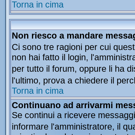
Torna in cima
Non riesco a mandare messagg
Ci sono tre ragioni per cui que
non hai fatto il login, l'amminist
per tutto il forum, oppure li ha di
l'ultimo, prova a chiedere il per
Torna in cima
Continuano ad arrivarmi messa
Se continui a ricevere messaggi
informare l'amministratore, il 