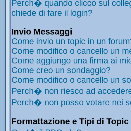
Perch� quando clicco sul colleg
chiede di fare il login?
Invio Messaggi
Come invio un topic in un forum
Come modifico o cancello un m
Come aggiungo una firma ai mi
Come creo un sondaggio?
Come modifico o cancello un s
Perch� non riesco ad acceder
Perch� non posso votare nei 
Formattazione e Tipi di Topic