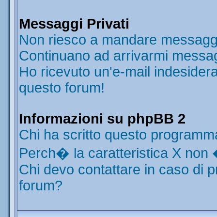
Messaggi Privati
Non riesco a mandare messaggi 
Continuano ad arrivarmi messaggi
Ho ricevuto un'e-mail indesider
questo forum!
Informazioni su phpBB 2
Chi ha scritto questo programm
Perch� la caratteristica X non 
Chi devo contattare in caso di p
forum?