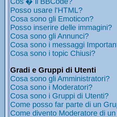
Cos'� il BBCode?
Posso usare l'HTML?
Cosa sono gli Emoticon?
Posso inserire delle immagini?
Cosa sono gli Annunci?
Cosa sono i messaggi Importan
Cosa sono i topic Chiusi?
Gradi e Gruppi di Utenti
Cosa sono gli Amministratori?
Cosa sono i Moderatori?
Cosa sono i Gruppi di Utenti?
Come posso far parte di un Gr
Come divento Moderatore di u