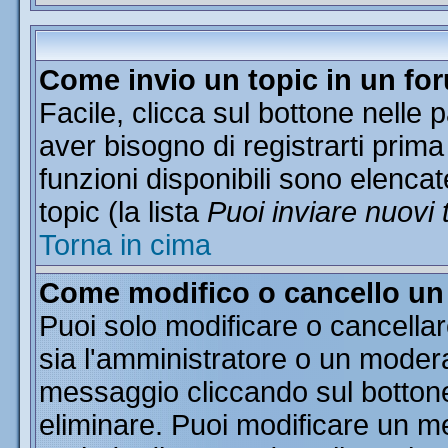
Come invio un topic in un fo
Facile, clicca sul bottone nelle 
aver bisogno di registrarti prima
funzioni disponibili sono elencat
topic (la lista
Puoi inviare nuovi 
Torna in cima
Come modifico o cancello u
Puoi solo modificare o cancella
sia l'amministratore o un moder
messaggio cliccando sul botton
eliminare. Puoi modificare un me