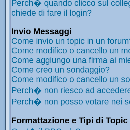
Perch� quando clicco sul colleg
chiede di fare il login?
Invio Messaggi
Come invio un topic in un forum
Come modifico o cancello un m
Come aggiungo una firma ai mi
Come creo un sondaggio?
Come modifico o cancello un s
Perch� non riesco ad acceder
Perch� non posso votare nei 
Formattazione e Tipi di Topic