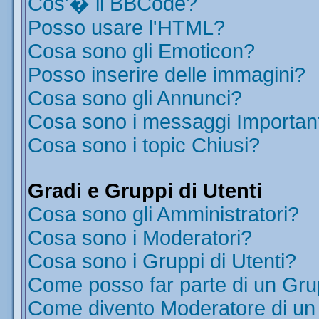
Cos'� il BBCode?
Posso usare l'HTML?
Cosa sono gli Emoticon?
Posso inserire delle immagini?
Cosa sono gli Annunci?
Cosa sono i messaggi Importan
Cosa sono i topic Chiusi?
Gradi e Gruppi di Utenti
Cosa sono gli Amministratori?
Cosa sono i Moderatori?
Cosa sono i Gruppi di Utenti?
Come posso far parte di un Gr
Come divento Moderatore di u