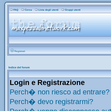
FAQ
Cerca
Lista degli utenti
Gruppi utenti
Registrati
Indice del forum
Login e Registrazione
Perch� non riesco ad entrare?
Perch� devo registrarmi?