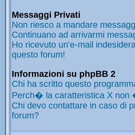
Messaggi Privati
Non riesco a mandare messaggi 
Continuano ad arrivarmi messaggi
Ho ricevuto un'e-mail indesider
questo forum!
Informazioni su phpBB 2
Chi ha scritto questo programm
Perch� la caratteristica X non 
Chi devo contattare in caso di p
forum?