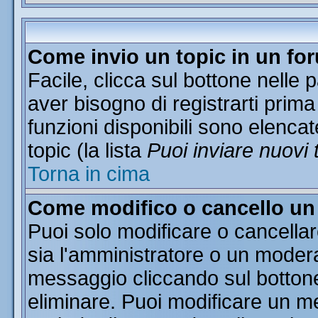
Come invio un topic in un fo
Facile, clicca sul bottone nelle 
aver bisogno di registrarti prima
funzioni disponibili sono elencat
topic (la lista
Puoi inviare nuovi 
Torna in cima
Come modifico o cancello u
Puoi solo modificare o cancella
sia l'amministratore o un moder
messaggio cliccando sul botton
eliminare. Puoi modificare un me