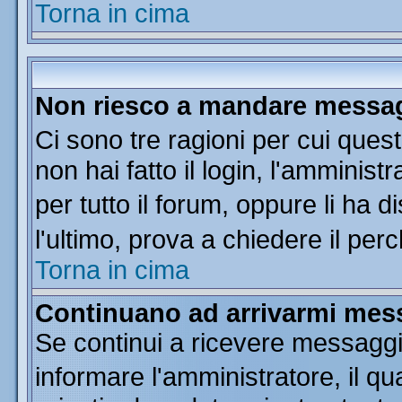
Torna in cima
Non riesco a mandare messagg
Ci sono tre ragioni per cui que
non hai fatto il login, l'amminist
per tutto il forum, oppure li ha di
l'ultimo, prova a chiedere il per
Torna in cima
Continuano ad arrivarmi messa
Se continui a ricevere messaggi
informare l'amministratore, il 