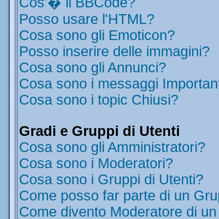
Cos'� il BBCode?
Posso usare l'HTML?
Cosa sono gli Emoticon?
Posso inserire delle immagini?
Cosa sono gli Annunci?
Cosa sono i messaggi Importan
Cosa sono i topic Chiusi?
Gradi e Gruppi di Utenti
Cosa sono gli Amministratori?
Cosa sono i Moderatori?
Cosa sono i Gruppi di Utenti?
Come posso far parte di un Gr
Come divento Moderatore di u