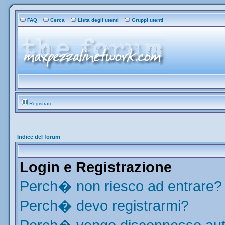
FAQ
Cerca
Lista degli utenti
Gruppi utenti
Registrati
Indice del forum
Login e Registrazione
Perch� non riesco ad entrare?
Perch� devo registrarmi?