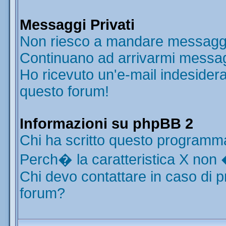
Messaggi Privati
Non riesco a mandare messaggi 
Continuano ad arrivarmi messaggi
Ho ricevuto un'e-mail indesider
questo forum!
Informazioni su phpBB 2
Chi ha scritto questo programm
Perch� la caratteristica X non 
Chi devo contattare in caso di p
forum?