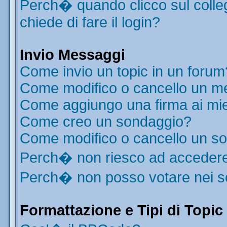
Perch� quando clicco sul colleg
chiede di fare il login?
Invio Messaggi
Come invio un topic in un forum
Come modifico o cancello un m
Come aggiungo una firma ai mi
Come creo un sondaggio?
Come modifico o cancello un s
Perch� non riesco ad acceder
Perch� non posso votare nei 
Formattazione e Tipi di Topic