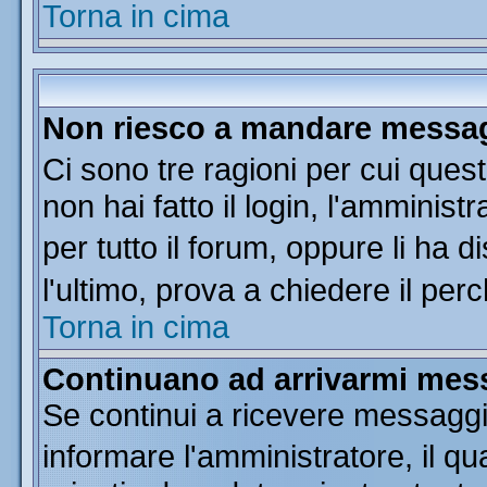
Torna in cima
Non riesco a mandare messagg
Ci sono tre ragioni per cui que
non hai fatto il login, l'amminist
per tutto il forum, oppure li ha di
l'ultimo, prova a chiedere il per
Torna in cima
Continuano ad arrivarmi messa
Se continui a ricevere messaggi
informare l'amministratore, il 