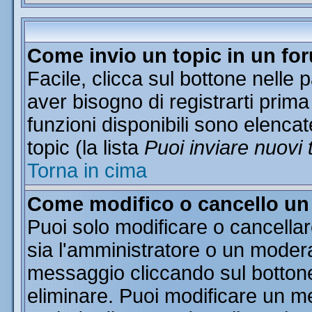
Come invio un topic in un fo
Facile, clicca sul bottone nelle 
aver bisogno di registrarti prima
funzioni disponibili sono elencat
topic (la lista
Puoi inviare nuovi 
Torna in cima
Come modifico o cancello u
Puoi solo modificare o cancella
sia l'amministratore o un moder
messaggio cliccando sul botton
eliminare. Puoi modificare un me