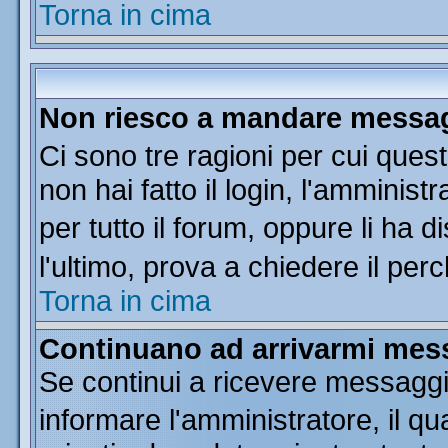
Torna in cima
Non riesco a mandare messagg
Ci sono tre ragioni per cui que
non hai fatto il login, l'amminist
per tutto il forum, oppure li ha di
l'ultimo, prova a chiedere il per
Torna in cima
Continuano ad arrivarmi messa
Se continui a ricevere messaggi
informare l'amministratore, il 