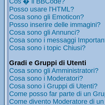
Cos'� il BBCode?
Posso usare l'HTML?
Cosa sono gli Emoticon?
Posso inserire delle immagini?
Cosa sono gli Annunci?
Cosa sono i messaggi Importan
Cosa sono i topic Chiusi?
Gradi e Gruppi di Utenti
Cosa sono gli Amministratori?
Cosa sono i Moderatori?
Cosa sono i Gruppi di Utenti?
Come posso far parte di un Gr
Come divento Moderatore di u