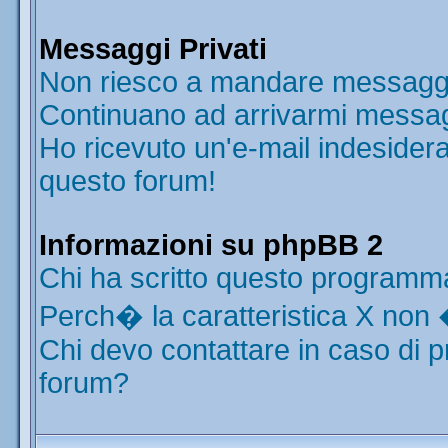
Messaggi Privati
Non riesco a mandare messaggi 
Continuano ad arrivarmi messaggi
Ho ricevuto un'e-mail indesider
questo forum!
Informazioni su phpBB 2
Chi ha scritto questo programm
Perch� la caratteristica X non 
Chi devo contattare in caso di p
forum?