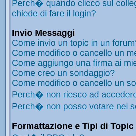
Perch� quando clicco sul colleg
chiede di fare il login?
Invio Messaggi
Come invio un topic in un forum
Come modifico o cancello un m
Come aggiungo una firma ai mi
Come creo un sondaggio?
Come modifico o cancello un s
Perch� non riesco ad acceder
Perch� non posso votare nei 
Formattazione e Tipi di Topic