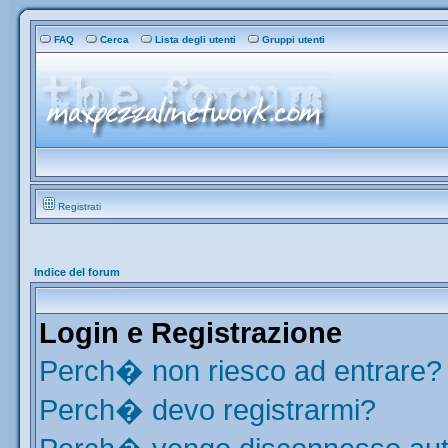
FAQ
Cerca
Lista degli utenti
Gruppi utenti
Registrati
Indice del forum
Login e Registrazione
Perch� non riesco ad entrare?
Perch� devo registrarmi?