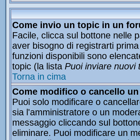
Come invio un topic in un fo
Facile, clicca sul bottone nelle 
aver bisogno di registrarti prima
funzioni disponibili sono elencat
topic (la lista
Puoi inviare nuovi 
Torna in cima
Come modifico o cancello u
Puoi solo modificare o cancella
sia l'amministratore o un moder
messaggio cliccando sul botton
eliminare. Puoi modificare un me