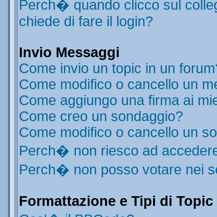
Perch� quando clicco sul colleg
chiede di fare il login?
Invio Messaggi
Come invio un topic in un forum
Come modifico o cancello un m
Come aggiungo una firma ai mi
Come creo un sondaggio?
Come modifico o cancello un s
Perch� non riesco ad acceder
Perch� non posso votare nei 
Formattazione e Tipi di Topic