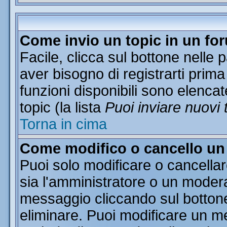
Come invio un topic in un fo
Facile, clicca sul bottone nelle 
aver bisogno di registrarti prima
funzioni disponibili sono elencat
topic (la lista
Puoi inviare nuovi 
Torna in cima
Come modifico o cancello u
Puoi solo modificare o cancella
sia l'amministratore o un moder
messaggio cliccando sul botton
eliminare. Puoi modificare un me