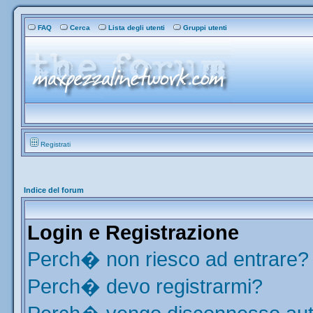
FAQ
Cerca
Lista degli utenti
Gruppi utenti
Registrati
Indice del forum
Login e Registrazione
Perch� non riesco ad entrare?
Perch� devo registrarmi?