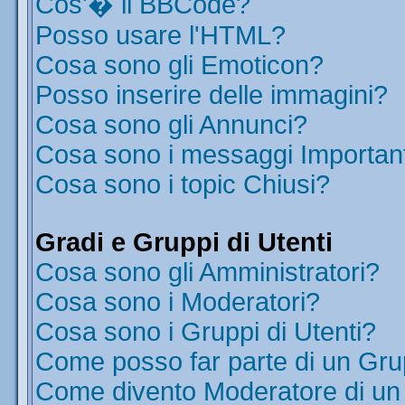
Cos'� il BBCode?
Posso usare l'HTML?
Cosa sono gli Emoticon?
Posso inserire delle immagini?
Cosa sono gli Annunci?
Cosa sono i messaggi Importan
Cosa sono i topic Chiusi?
Gradi e Gruppi di Utenti
Cosa sono gli Amministratori?
Cosa sono i Moderatori?
Cosa sono i Gruppi di Utenti?
Come posso far parte di un Gr
Come divento Moderatore di u