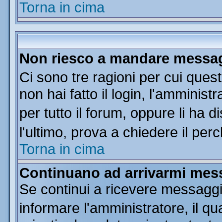
Torna in cima
Non riesco a mandare messagg
Ci sono tre ragioni per cui que
non hai fatto il login, l'amminist
per tutto il forum, oppure li ha di
l'ultimo, prova a chiedere il per
Torna in cima
Continuano ad arrivarmi messa
Se continui a ricevere messaggi
informare l'amministratore, il 