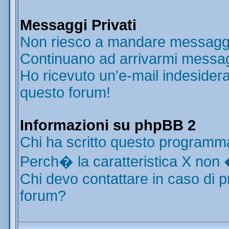
Messaggi Privati
Non riesco a mandare messaggi 
Continuano ad arrivarmi messaggi
Ho ricevuto un'e-mail indesider
questo forum!
Informazioni su phpBB 2
Chi ha scritto questo programm
Perch� la caratteristica X non 
Chi devo contattare in caso di p
forum?