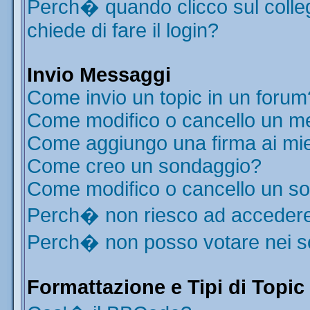
Perch� quando clicco sul colleg
chiede di fare il login?
Invio Messaggi
Come invio un topic in un forum
Come modifico o cancello un m
Come aggiungo una firma ai mi
Come creo un sondaggio?
Come modifico o cancello un s
Perch� non riesco ad acceder
Perch� non posso votare nei 
Formattazione e Tipi di Topic