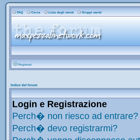
FAQ
Cerca
Lista degli utenti
Gruppi utenti
Registrati
Indice del forum
Login e Registrazione
Perch� non riesco ad entrare?
Perch� devo registrarmi?