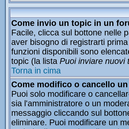
Come invio un topic in un fo
Facile, clicca sul bottone nelle 
aver bisogno di registrarti prima
funzioni disponibili sono elencat
topic (la lista
Puoi inviare nuovi 
Torna in cima
Come modifico o cancello u
Puoi solo modificare o cancella
sia l'amministratore o un moder
messaggio cliccando sul botton
eliminare. Puoi modificare un me