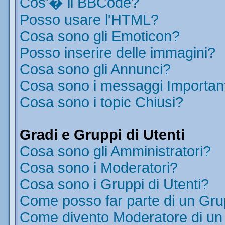
Cos'� il BBCode?
Posso usare l'HTML?
Cosa sono gli Emoticon?
Posso inserire delle immagini?
Cosa sono gli Annunci?
Cosa sono i messaggi Importan
Cosa sono i topic Chiusi?
Gradi e Gruppi di Utenti
Cosa sono gli Amministratori?
Cosa sono i Moderatori?
Cosa sono i Gruppi di Utenti?
Come posso far parte di un Gr
Come divento Moderatore di u