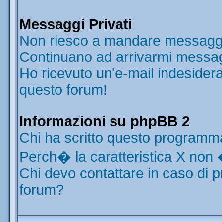
Messaggi Privati
Non riesco a mandare messaggi 
Continuano ad arrivarmi messaggi
Ho ricevuto un'e-mail indesider
questo forum!
Informazioni su phpBB 2
Chi ha scritto questo programm
Perch� la caratteristica X non 
Chi devo contattare in caso di p
forum?