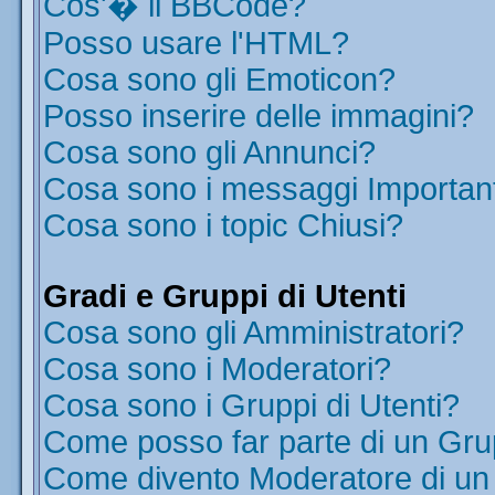
Cos'� il BBCode?
Posso usare l'HTML?
Cosa sono gli Emoticon?
Posso inserire delle immagini?
Cosa sono gli Annunci?
Cosa sono i messaggi Importan
Cosa sono i topic Chiusi?
Gradi e Gruppi di Utenti
Cosa sono gli Amministratori?
Cosa sono i Moderatori?
Cosa sono i Gruppi di Utenti?
Come posso far parte di un Gr
Come divento Moderatore di u