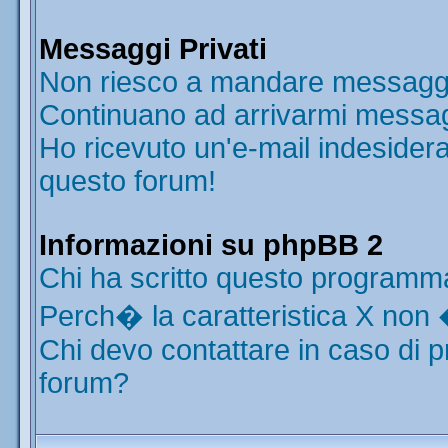
Messaggi Privati
Non riesco a mandare messaggi 
Continuano ad arrivarmi messaggi
Ho ricevuto un'e-mail indesider
questo forum!
Informazioni su phpBB 2
Chi ha scritto questo programm
Perch� la caratteristica X non 
Chi devo contattare in caso di p
forum?