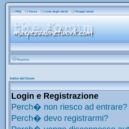
FAQ
Cerca
Lista degli utenti
Gruppi utenti
Registrati
Indice del forum
Login e Registrazione
Perch� non riesco ad entrare?
Perch� devo registrarmi?