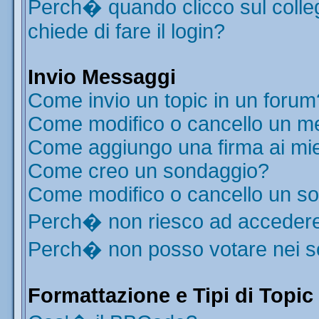
Perch� quando clicco sul colleg
chiede di fare il login?
Invio Messaggi
Come invio un topic in un forum
Come modifico o cancello un m
Come aggiungo una firma ai mi
Come creo un sondaggio?
Come modifico o cancello un s
Perch� non riesco ad acceder
Perch� non posso votare nei 
Formattazione e Tipi di Topic