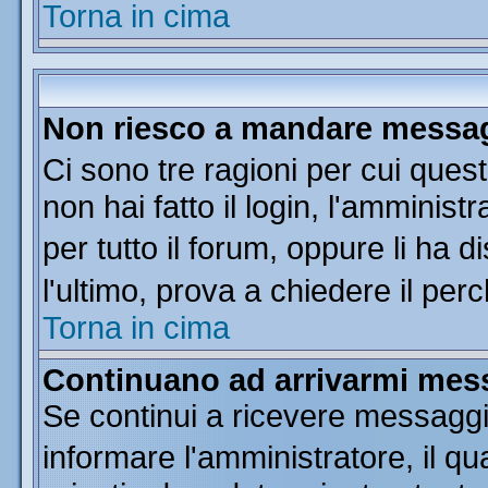
Torna in cima
Non riesco a mandare messagg
Ci sono tre ragioni per cui que
non hai fatto il login, l'amminist
per tutto il forum, oppure li ha di
l'ultimo, prova a chiedere il per
Torna in cima
Continuano ad arrivarmi messa
Se continui a ricevere messaggi
informare l'amministratore, il 