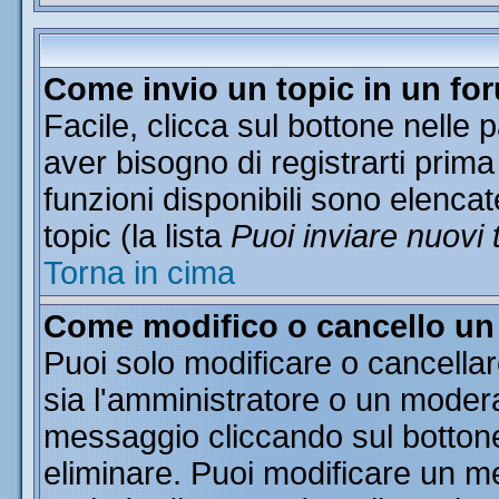
Come invio un topic in un fo
Facile, clicca sul bottone nelle 
aver bisogno di registrarti prima
funzioni disponibili sono elencat
topic (la lista
Puoi inviare nuovi 
Torna in cima
Come modifico o cancello u
Puoi solo modificare o cancella
sia l'amministratore o un moder
messaggio cliccando sul botton
eliminare. Puoi modificare un me