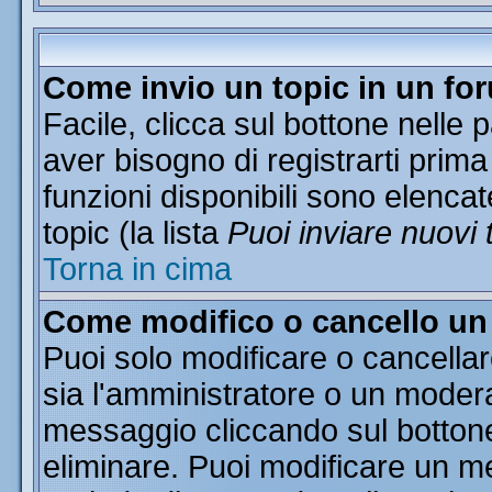
Come invio un topic in un fo
Facile, clicca sul bottone nelle 
aver bisogno di registrarti prima
funzioni disponibili sono elencat
topic (la lista
Puoi inviare nuovi 
Torna in cima
Come modifico o cancello u
Puoi solo modificare o cancella
sia l'amministratore o un moder
messaggio cliccando sul botton
eliminare. Puoi modificare un me