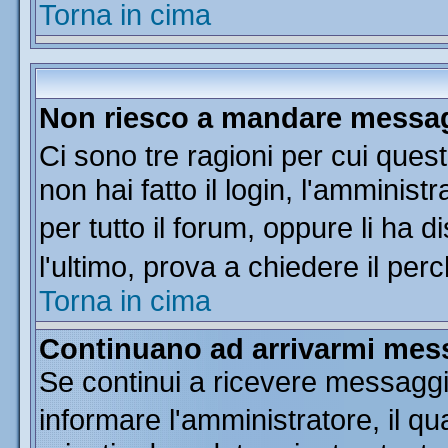
Torna in cima
Non riesco a mandare messagg
Ci sono tre ragioni per cui que
non hai fatto il login, l'amminist
per tutto il forum, oppure li ha di
l'ultimo, prova a chiedere il per
Torna in cima
Continuano ad arrivarmi messa
Se continui a ricevere messaggi
informare l'amministratore, il 