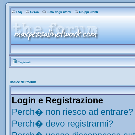
FAQ
Cerca
Lista degli utenti
Gruppi utenti
Registrati
Indice del forum
Login e Registrazione
Perch� non riesco ad entrare?
Perch� devo registrarmi?