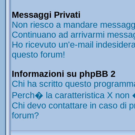
Messaggi Privati
Non riesco a mandare messaggi 
Continuano ad arrivarmi messaggi
Ho ricevuto un'e-mail indesider
questo forum!
Informazioni su phpBB 2
Chi ha scritto questo programm
Perch� la caratteristica X non 
Chi devo contattare in caso di p
forum?