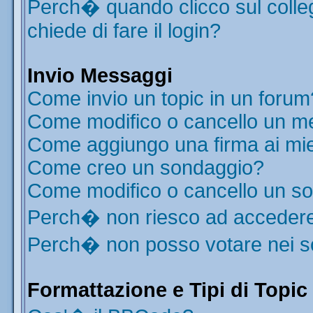
Perch� quando clicco sul colleg
chiede di fare il login?
Invio Messaggi
Come invio un topic in un forum
Come modifico o cancello un m
Come aggiungo una firma ai mi
Come creo un sondaggio?
Come modifico o cancello un s
Perch� non riesco ad acceder
Perch� non posso votare nei 
Formattazione e Tipi di Topic