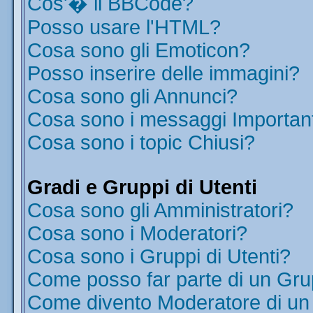
Cos'� il BBCode?
Posso usare l'HTML?
Cosa sono gli Emoticon?
Posso inserire delle immagini?
Cosa sono gli Annunci?
Cosa sono i messaggi Importan
Cosa sono i topic Chiusi?
Gradi e Gruppi di Utenti
Cosa sono gli Amministratori?
Cosa sono i Moderatori?
Cosa sono i Gruppi di Utenti?
Come posso far parte di un Gr
Come divento Moderatore di u