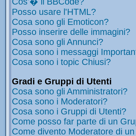
Cos'� il BBCode?
Posso usare l'HTML?
Cosa sono gli Emoticon?
Posso inserire delle immagini?
Cosa sono gli Annunci?
Cosa sono i messaggi Importan
Cosa sono i topic Chiusi?
Gradi e Gruppi di Utenti
Cosa sono gli Amministratori?
Cosa sono i Moderatori?
Cosa sono i Gruppi di Utenti?
Come posso far parte di un Gr
Come divento Moderatore di u