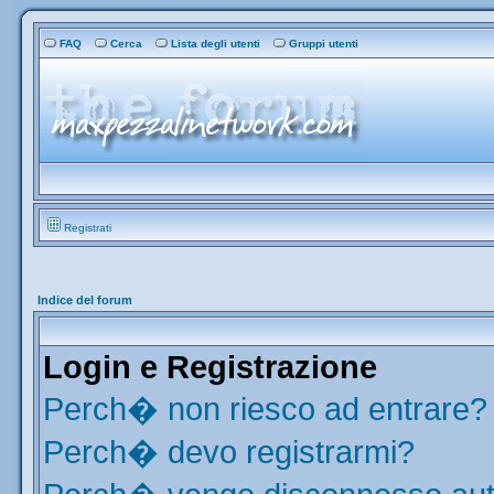
FAQ
Cerca
Lista degli utenti
Gruppi utenti
Registrati
Indice del forum
Login e Registrazione
Perch� non riesco ad entrare?
Perch� devo registrarmi?