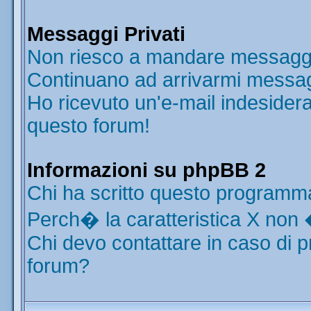
Messaggi Privati
Non riesco a mandare messaggi 
Continuano ad arrivarmi messaggi
Ho ricevuto un'e-mail indesider
questo forum!
Informazioni su phpBB 2
Chi ha scritto questo programm
Perch� la caratteristica X non 
Chi devo contattare in caso di p
forum?