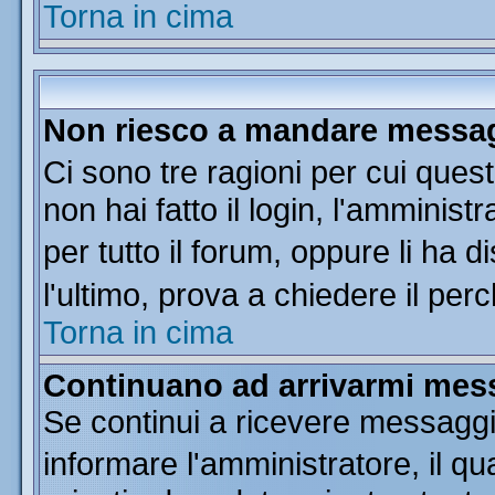
Torna in cima
Non riesco a mandare messagg
Ci sono tre ragioni per cui que
non hai fatto il login, l'amminist
per tutto il forum, oppure li ha di
l'ultimo, prova a chiedere il per
Torna in cima
Continuano ad arrivarmi messa
Se continui a ricevere messaggi
informare l'amministratore, il 