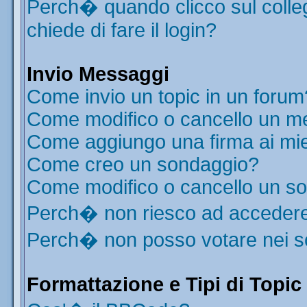
Perch� quando clicco sul colleg
chiede di fare il login?
Invio Messaggi
Come invio un topic in un forum
Come modifico o cancello un m
Come aggiungo una firma ai mi
Come creo un sondaggio?
Come modifico o cancello un s
Perch� non riesco ad acceder
Perch� non posso votare nei 
Formattazione e Tipi di Topic