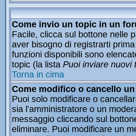
Come invio un topic in un fo
Facile, clicca sul bottone nelle 
aver bisogno di registrarti prima
funzioni disponibili sono elencat
topic (la lista
Puoi inviare nuovi 
Torna in cima
Come modifico o cancello u
Puoi solo modificare o cancella
sia l'amministratore o un moder
messaggio cliccando sul botton
eliminare. Puoi modificare un me