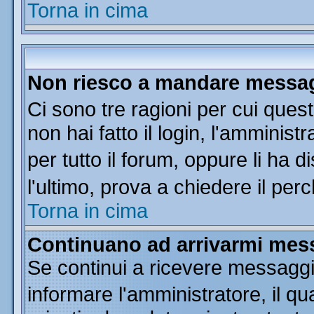
Torna in cima
Non riesco a mandare messagg
Ci sono tre ragioni per cui que
non hai fatto il login, l'amminist
per tutto il forum, oppure li ha di
l'ultimo, prova a chiedere il per
Torna in cima
Continuano ad arrivarmi messa
Se continui a ricevere messaggi
informare l'amministratore, il 