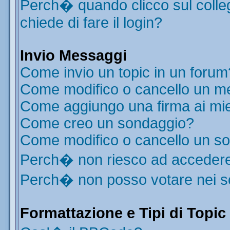
Perch� quando clicco sul colleg
chiede di fare il login?
Invio Messaggi
Come invio un topic in un forum
Come modifico o cancello un m
Come aggiungo una firma ai mi
Come creo un sondaggio?
Come modifico o cancello un s
Perch� non riesco ad acceder
Perch� non posso votare nei 
Formattazione e Tipi di Topic