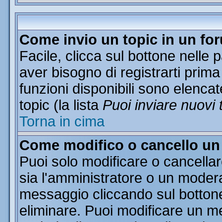
Come invio un topic in un fo
Facile, clicca sul bottone nelle 
aver bisogno di registrarti prima
funzioni disponibili sono elencat
topic (la lista
Puoi inviare nuovi 
Torna in cima
Come modifico o cancello u
Puoi solo modificare o cancella
sia l'amministratore o un moder
messaggio cliccando sul botton
eliminare. Puoi modificare un me