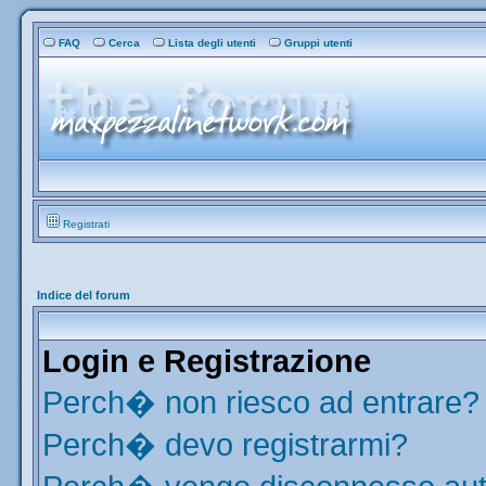
FAQ
Cerca
Lista degli utenti
Gruppi utenti
Registrati
Indice del forum
Login e Registrazione
Perch� non riesco ad entrare?
Perch� devo registrarmi?