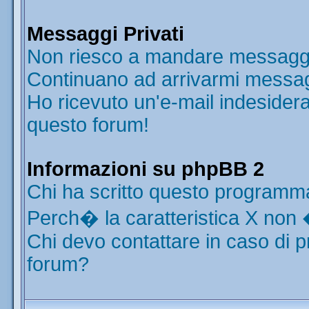
Messaggi Privati
Non riesco a mandare messaggi 
Continuano ad arrivarmi messaggi
Ho ricevuto un'e-mail indesider
questo forum!
Informazioni su phpBB 2
Chi ha scritto questo programm
Perch� la caratteristica X non 
Chi devo contattare in caso di p
forum?