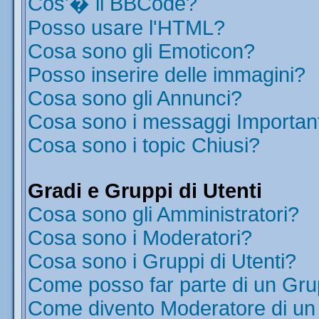
Cos'� il BBCode?
Posso usare l'HTML?
Cosa sono gli Emoticon?
Posso inserire delle immagini?
Cosa sono gli Annunci?
Cosa sono i messaggi Importan
Cosa sono i topic Chiusi?
Gradi e Gruppi di Utenti
Cosa sono gli Amministratori?
Cosa sono i Moderatori?
Cosa sono i Gruppi di Utenti?
Come posso far parte di un Gr
Come divento Moderatore di u