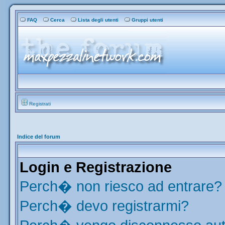
FAQ
Cerca
Lista degli utenti
Gruppi utenti
Registrati
Indice del forum
Login e Registrazione
Perch� non riesco ad entrare?
Perch� devo registrarmi?