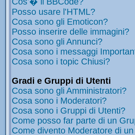
Cos'� il BBCode?
Posso usare l'HTML?
Cosa sono gli Emoticon?
Posso inserire delle immagini?
Cosa sono gli Annunci?
Cosa sono i messaggi Importan
Cosa sono i topic Chiusi?
Gradi e Gruppi di Utenti
Cosa sono gli Amministratori?
Cosa sono i Moderatori?
Cosa sono i Gruppi di Utenti?
Come posso far parte di un Gr
Come divento Moderatore di u