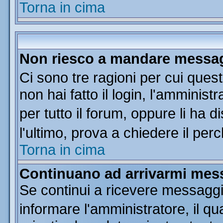
Torna in cima
Non riesco a mandare messagg
Ci sono tre ragioni per cui que
non hai fatto il login, l'amminist
per tutto il forum, oppure li ha di
l'ultimo, prova a chiedere il per
Torna in cima
Continuano ad arrivarmi messa
Se continui a ricevere messaggi
informare l'amministratore, il 