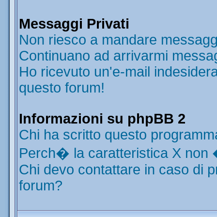
Messaggi Privati
Non riesco a mandare messaggi 
Continuano ad arrivarmi messaggi
Ho ricevuto un'e-mail indesider
questo forum!
Informazioni su phpBB 2
Chi ha scritto questo programm
Perch� la caratteristica X non 
Chi devo contattare in caso di p
forum?