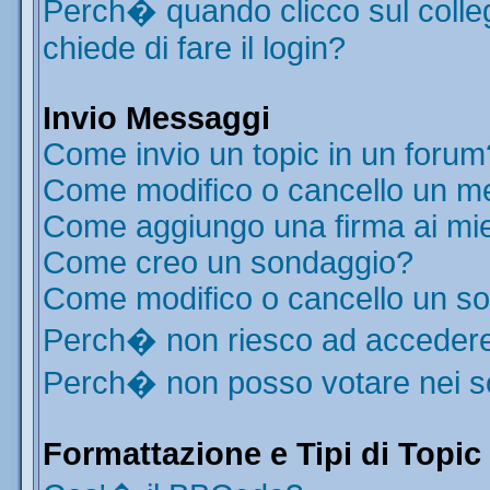
Perch� quando clicco sul colleg
chiede di fare il login?
Invio Messaggi
Come invio un topic in un forum
Come modifico o cancello un m
Come aggiungo una firma ai mi
Come creo un sondaggio?
Come modifico o cancello un s
Perch� non riesco ad acceder
Perch� non posso votare nei 
Formattazione e Tipi di Topic