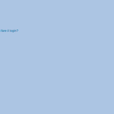
fare il login?