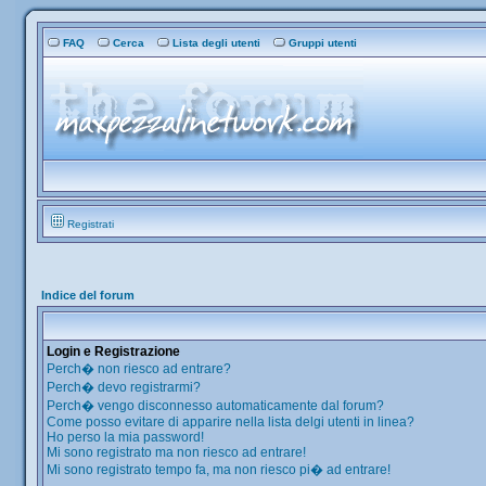
FAQ
Cerca
Lista degli utenti
Gruppi utenti
Registrati
Indice del forum
Login e Registrazione
Perch� non riesco ad entrare?
Perch� devo registrarmi?
Perch� vengo disconnesso automaticamente dal forum?
Come posso evitare di apparire nella lista delgi utenti in linea?
Ho perso la mia password!
Mi sono registrato ma non riesco ad entrare!
Mi sono registrato tempo fa, ma non riesco pi� ad entrare!